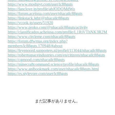
まだ記事がありません。